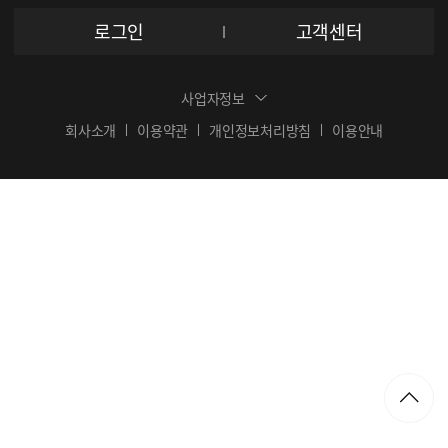
로그인
고객센터
사업자정보
회사소개
이용약관
개인정보처리방침
이용안내