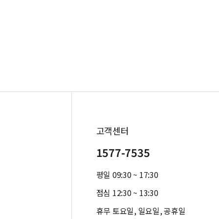
고객센터
1577-7535
평일 09:30 ~ 17:30
점심 12:30 ~ 13:30
휴무 토요일, 일요일, 공휴일