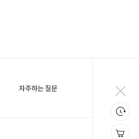
자주하는 질문