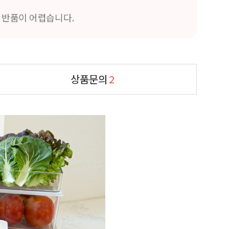
및 반품이 어렵습니다.
상품문의
2