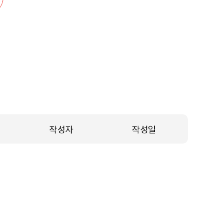
작성자
작성일