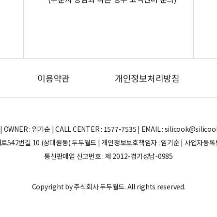
이용약관
개인정보처리방침
ER : 임기순 | CALL CENTER : 1577-7535 | EMAIL : silicook@silicook.co
로542번길 10 (상대원동) 두두월드 | 개인정보보호책임자 : 임기순 | 사업자등록번호 
통신판매업 신고번호 : 제 2012-경기성남-0985
Copyright by 주식회사 두두월드. All rights reserved.