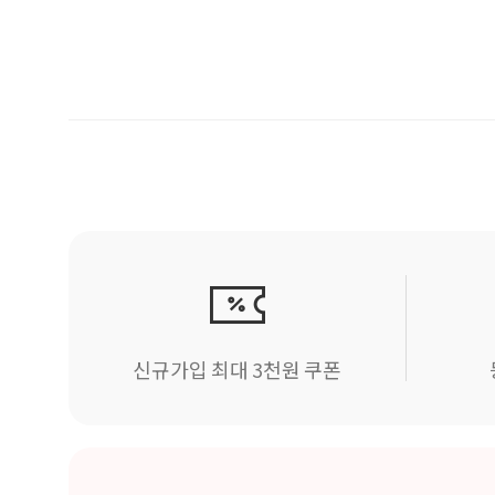
신규가입 최대 3천원 쿠폰