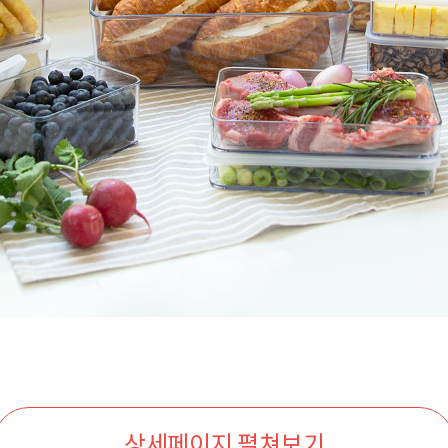
상세페이지 펼쳐보기