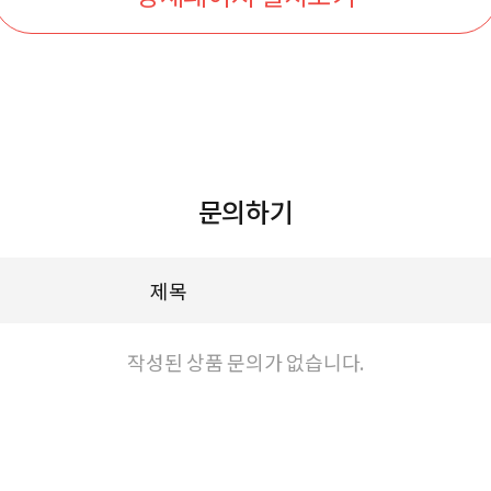
문의하기
제목
작성된 상품 문의가 없습니다.