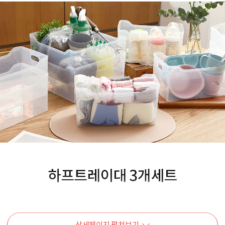
상세페이지 펼쳐보기