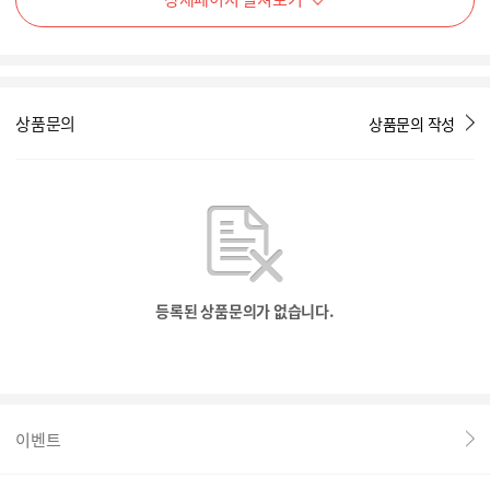
상품문의
상품문의 작성
등록된 상품문의가 없습니다.
이벤트