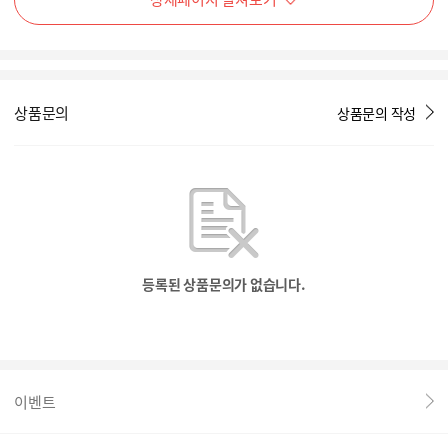
상품문의
상품문의 작성
등록된 상품문의가 없습니다.
이벤트