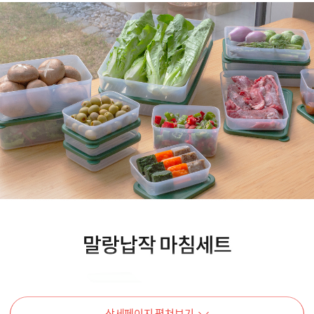
상세페이지 펼쳐보기