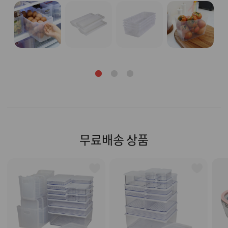
무료배송 상품