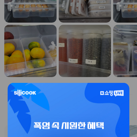
특가 이벤트