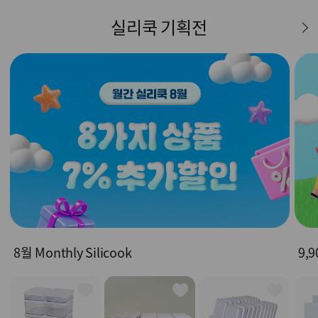
실리쿡 기획전
8월 Monthly Silicook
9,