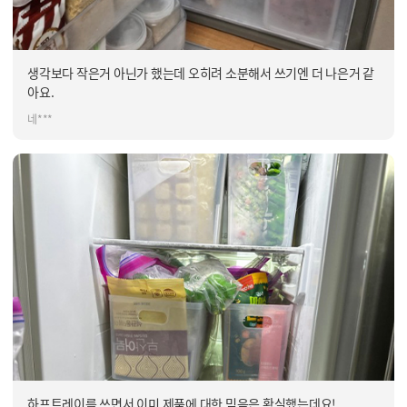
생각보다 작은거 아닌가 했는데 오히려 소분해서 쓰기엔 더 나은거 같
아요.
네***
하프트레이를 쓰면서 이미 제품에 대한 믿음은 확실했는데요!