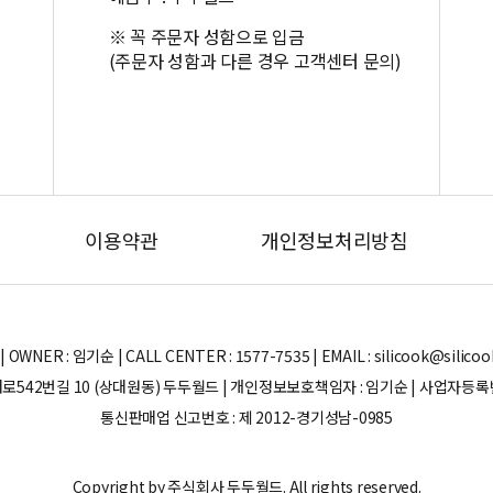
※ 꼭 주문자 성함으로 입금
(주문자 성함과 다른 경우 고객센터 문의)
이용약관
개인정보처리방침
ER : 임기순 | CALL CENTER : 1577-7535 | EMAIL : silicook@silicook.co
로542번길 10 (상대원동) 두두월드 | 개인정보보호책임자 : 임기순 | 사업자등록번호 
통신판매업 신고번호 : 제 2012-경기성남-0985
Copyright by 주식회사 두두월드. All rights reserved.