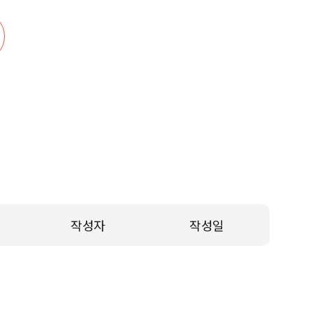
작성자
작성일