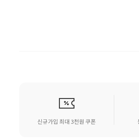
신규가입 최대 3천원 쿠폰