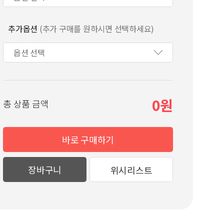
추가옵션
(추가 구매를 원하시면 선택하세요)
0
총 상품 금액
바로 구매하기
장바구니
위시리스트