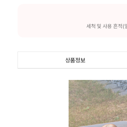
세척 및 사용 흔적(
상품정보