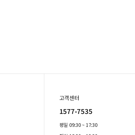
고객센터
1577-7535
평일 09:30 ~ 17:30