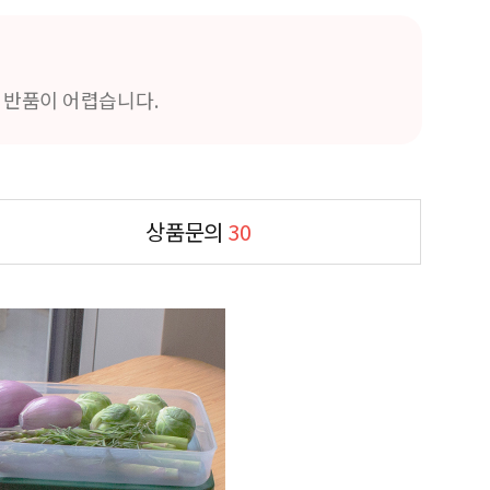
및 반품이 어렵습니다.
상품문의
30