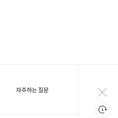
자주하는 질문