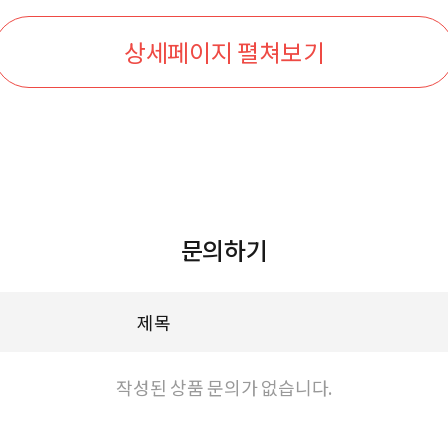
상세페이지 펼쳐보기
문의하기
제목
작성된 상품 문의가 없습니다.