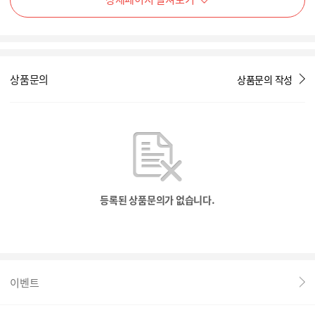
상품문의
상품문의 작성
등록된 상품문의가 없습니다.
이벤트