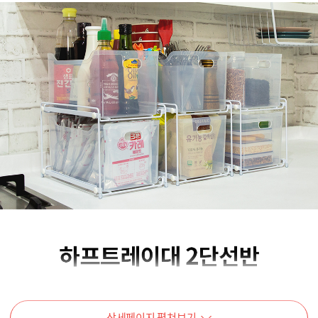
상세페이지 펼쳐보기