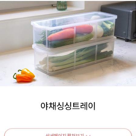
상세페이지 펼쳐보기