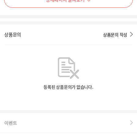
상품문의
상품문의 작성
등록된 상품문의가 없습니다.
이벤트